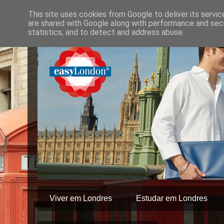
This site uses cookies from Google to deliver its servic
are shared with Google along with performance and secu
statistics, and to detect and address abuse.
Viver em Londres
Estudar em Londres