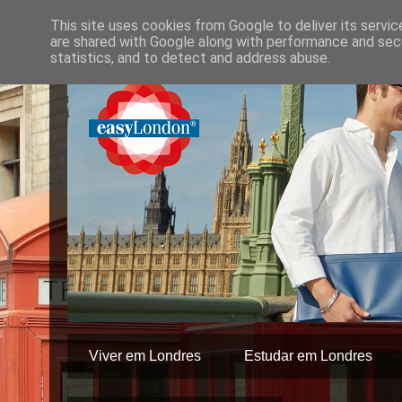
This site uses cookies from Google to deliver its servic
are shared with Google along with performance and secu
statistics, and to detect and address abuse.
Viver em Londres
Estudar em Londres