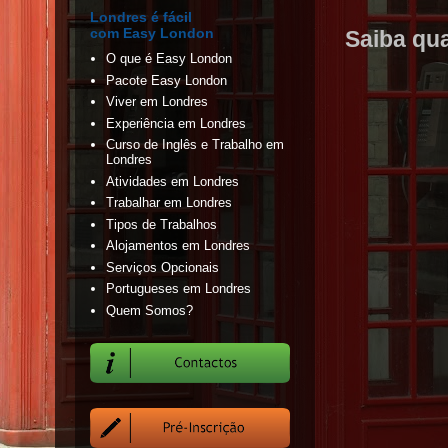
Londres é fácil
com Easy London
Saiba qu
O que é Easy London
Pacote Easy London
Viver em Londres
Experiência em Londres
Curso de Inglês e Trabalho em
Londres
Atividades em Londres
Trabalhar em Londres
Tipos de Trabalhos
Alojamentos em Londres
Serviços Opcionais
Portugueses em Londres
Quem Somos?