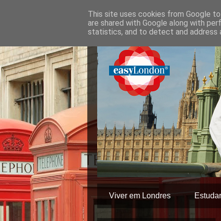
This site uses cookies from Google to 
are shared with Google along with per
statistics, and to detect and address 
Viver em Londres
Estuda