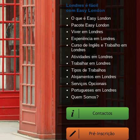
Londres é fácil
com Easy London
O que é Easy London
Pacote Easy London
Viver em Londres
Experiência em Londres
Curso de Inglês e Trabalho em
Londres
Atividades em Londres
Trabalhar em Londres
Tipos de Trabalhos
Alojamentos em Londres
Serviços Opcionais
Portugueses em Londres
Quem Somos?