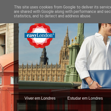
This site uses cookies from Google to deliver its servic
are shared with Google along with performance and secu
statistics, and to detect and address abuse.
Viver em Londres
Estudar em Londres