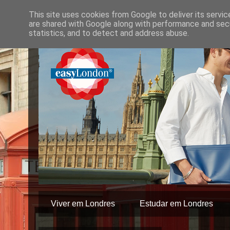
This site uses cookies from Google to deliver its servic
are shared with Google along with performance and secu
statistics, and to detect and address abuse.
Viver em Londres
Estudar em Londres