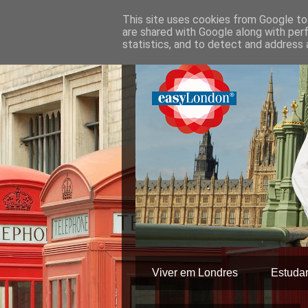
This site uses cookies from Google to 
are shared with Google along with per
statistics, and to detect and address 
Viver em Londres
Estuda