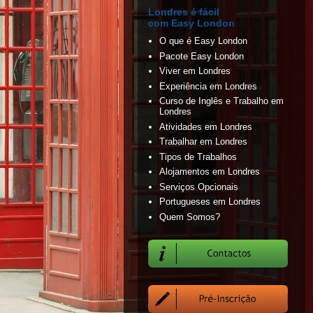
Londres é fácil
com Easy London
O que é Easy London
Pacote Easy London
Viver em Londres
Experiência em Londres
Curso de Inglês e Trabalho em
Londres
Atividades em Londres
Trabalhar em Londres
Tipos de Trabalhos
Alojamentos em Londres
Serviços Opcionais
Portugueses em Londres
Quem Somos?