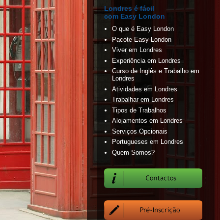
Londres é fácil
com Easy London
O que é Easy London
Pacote Easy London
Viver em Londres
Experiência em Londres
Curso de Inglês e Trabalho em
Londres
Atividades em Londres
Trabalhar em Londres
Tipos de Trabalhos
Alojamentos em Londres
Serviços Opcionais
Portugueses em Londres
Quem Somos?