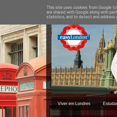
This site uses cookies from Google to 
are shared with Google along with per
statistics, and to detect and address 
Viver em Londres
Estuda